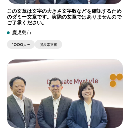
この文章は文字の大きさ文字数などを確認するため
のダミー文章です。実際の文章ではありませんので
ご了承ください。
鹿児島市
1000人〜
脱炭素支援