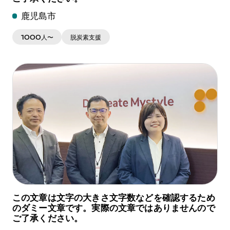
鹿児島市
1000人〜
脱炭素支援
この文章は文字の大きさ文字数などを確認するため
のダミー文章です。実際の文章ではありませんので
ご了承ください。