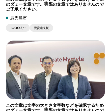
のダミー文章です。実際の文章ではありませんので
ご了承ください。
鹿児島市
1000人〜
脱炭素支援
この文章は文字の大きさ文字数などを確認するため
のダミー文章です。実際の文章ではありませんので