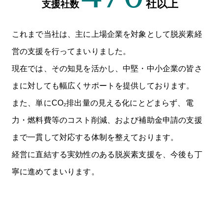
社以上
支援社数
これまで当社は、主に上場企業を対象として脱炭素経
営の支援を行ってまいりました。
現在では、その知見を活かし、中堅・中小企業の皆さ
まに対しても幅広くサポートを提供しております。
また、単にCO₂排出量の見える化にとどまらず、電
力・燃料費等のコスト削減、および補助金申請の支援
まで一貫して対応する体制を整えております。
経営に直結する実効性のある脱炭素支援を、今後も丁
寧に進めてまいります。