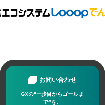
お問い合わせ
GXの“一歩目からゴールま
で”を、