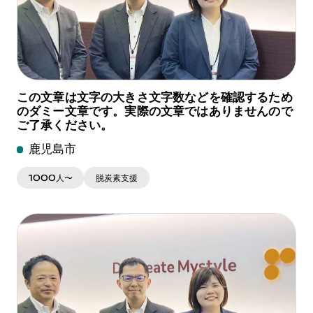
この文章は文字の大きさ文字数などを確認するため
のダミー文章です。実際の文章ではありませんので
ご了承ください。
鹿児島市
1000人〜
脱炭素支援