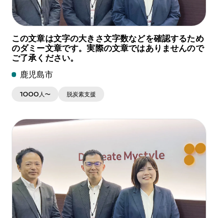
この文章は文字の大きさ文字数などを確認するため
のダミー文章です。実際の文章ではありませんので
ご了承ください。
鹿児島市
1000人〜
脱炭素支援