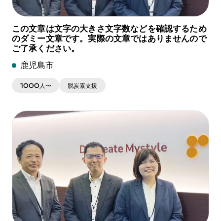
この文章は文字の大きさ文字数などを確認するため
のダミー文章です。実際の文章ではありませんので
ご了承ください。
鹿児島市
1000人〜
脱炭素支援