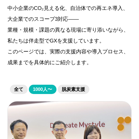
中小企業のCO₂見える化、自治体での再エネ導入、
大企業でのスコープ3対応——
業種・規模・課題の異なる現場に寄り添いながら、
私たちは伴走型でGXを支援しています。
このページでは、実際の支援内容や導入プロセス、
成果までを具体的にご紹介します。
全て
1000人〜
脱炭素支援