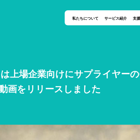
私たちについて
サービス紹介
支
は上場企業向けにサプライヤーの
動画をリリースしました