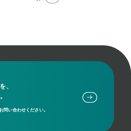
”を、
す。
お問い合わせください。