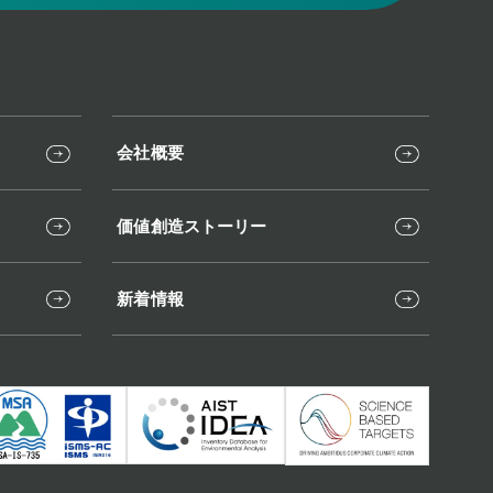
会社概要
価値創造ストーリー
新着情報