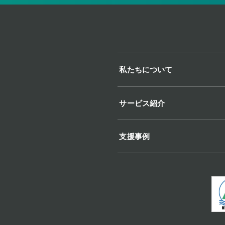
私たちについて
サービス紹介
支援事例