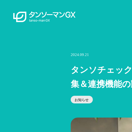
2024.09.21
タンソチェック
集＆連携機能の
お知らせ