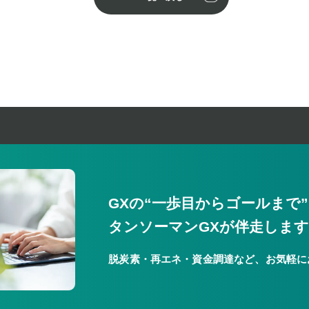
GXの“一歩目からゴールまで
タンソーマンGXが伴走しま
脱炭素・再エネ・資金調達など、お気軽に