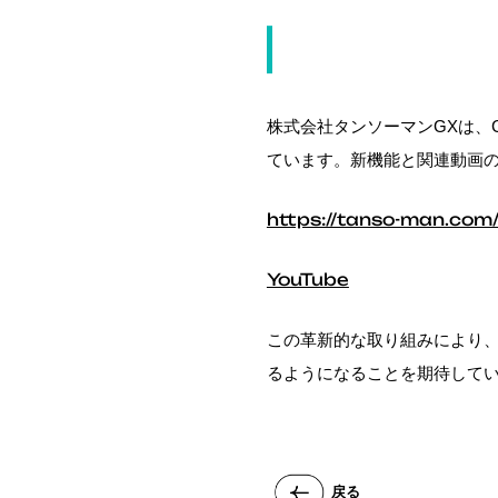
新機能の概要
株式会社タンソーマンGXは、
ています。新機能と関連動画の
https://tanso-man.com
YouTube
この革新的な取り組みにより、
るようになることを期待して
戻る