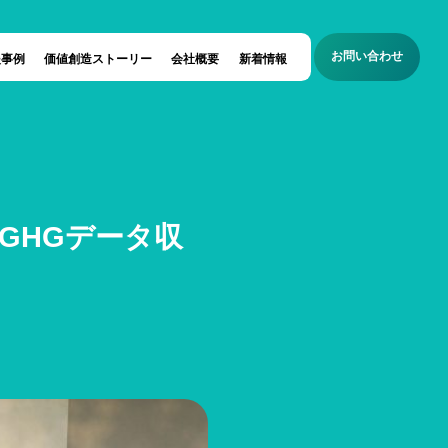
お問い合わせ
援事例
価値創造ストーリー
会社概要
新着情報
GHGデータ収