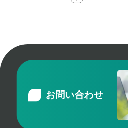
お問い合わせ