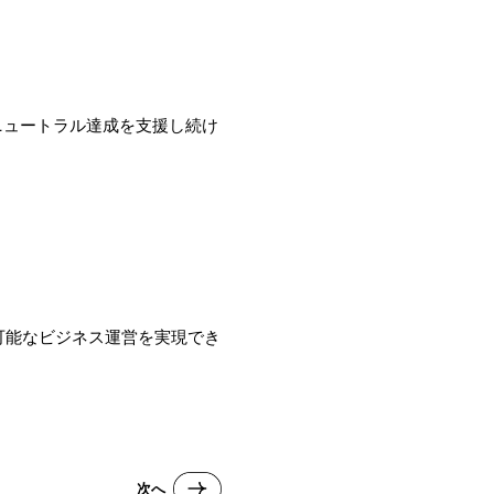
ニュートラル達成を支援し続け
可能なビジネス運営を実現でき
次へ