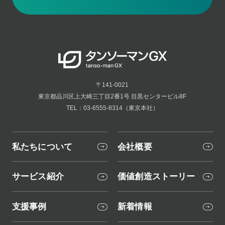
〒141-0021
東京都品川区上大崎三丁目2番1号 目黒センタービル8F
TEL：03-6555-8314（東京本社）
私たちについて
会社概要
サービス紹介
価値創造ストーリー
支援事例
新着情報