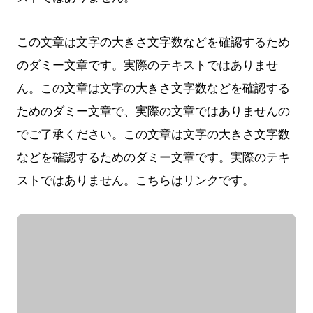
この文章は文字の大きさ文字数などを確認するため
のダミー文章です。実際のテキストではありませ
ん。この文章は文字の大きさ文字数などを確認する
ためのダミー文章で、実際の文章ではありませんの
でご了承ください。この文章は文字の大きさ文字数
などを確認するためのダミー文章です。実際のテキ
ストではありません。こちらはリンクです。