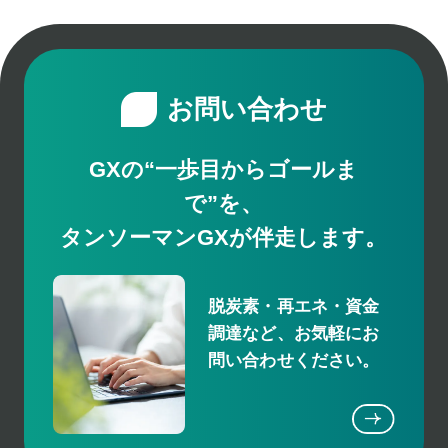
お問い合わせ
GXの“一歩目からゴールま
で”を、
タンソーマンGXが伴走します。
脱炭素・再エネ・資金
調達など、お気軽にお
問い合わせください。