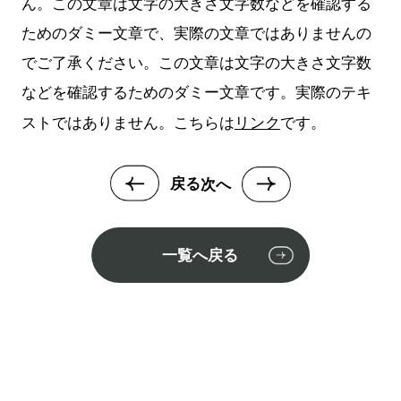
ん。この文章は文字の大きさ文字数などを確認する
ためのダミー文章で、実際の文章ではありませんの
でご了承ください。この文章は文字の大きさ文字数
などを確認するためのダミー文章です。実際のテキ
リンク
ストではありません。こちらは
です。
戻る
次へ
一覧へ戻る