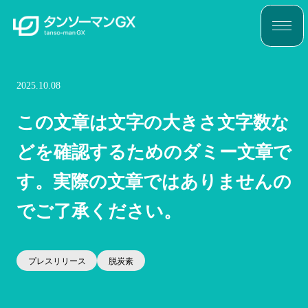
2025.10.08
この文章は文字の大きさ文字数な
どを確認するためのダミー文章で
す。実際の文章ではありませんの
でご了承ください。
プレスリリース
脱炭素