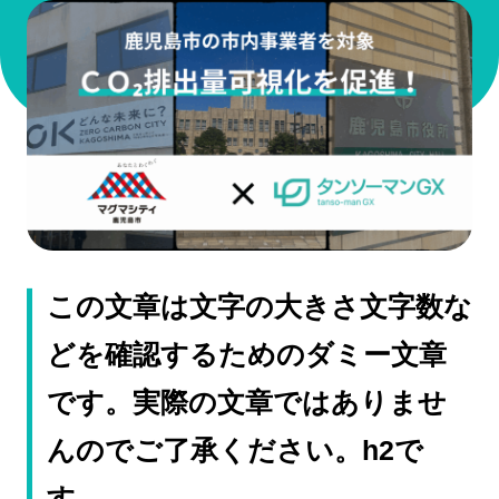
この文章は文字の大きさ文字数な
どを確認するためのダミー文章
です。実際の文章ではありませ
んのでご了承ください。h2で
す。