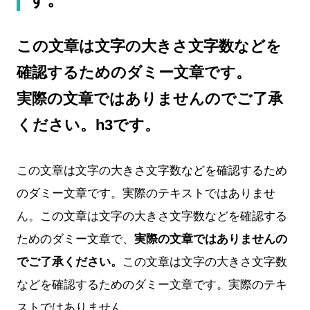
この文章は文字の大きさ文字数などを
確認するためのダミー文章です。
実際の文章ではありませんのでご了承
ください。h3です。
この文章は文字の大きさ文字数などを確認するため
のダミー文章です。実際のテキストではありませ
ん。この文章は文字の大きさ文字数などを確認する
ためのダミー文章で、
実際の文章ではありませんの
でご了承ください。
この文章は文字の大きさ文字数
などを確認するためのダミー文章です。実際のテキ
ストではありません。