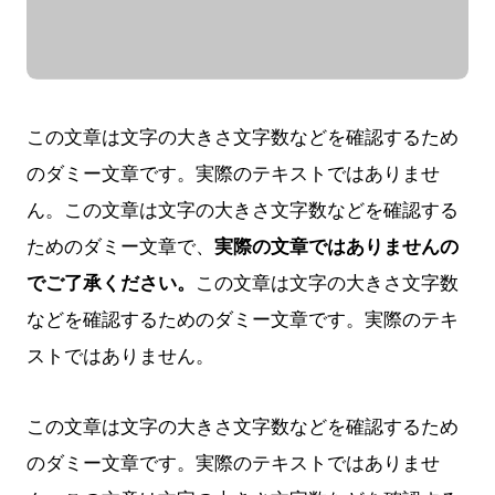
この文章は文字の大きさ文字数などを確認するため
のダミー文章です。実際のテキストではありませ
ん。この文章は文字の大きさ文字数などを確認する
ためのダミー文章で、
実際の文章ではありませんの
でご了承ください。
この文章は文字の大きさ文字数
などを確認するためのダミー文章です。実際のテキ
ストではありません。
この文章は文字の大きさ文字数などを確認するため
のダミー文章です。実際のテキストではありませ