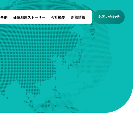
お問い合わせ
援事例
価値創造ストーリー
会社概要
新着情報