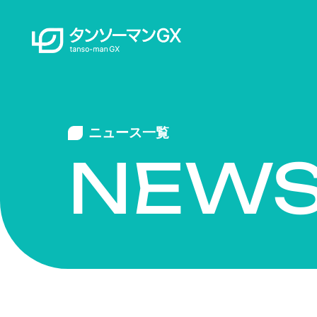
ニュース一覧
NEW