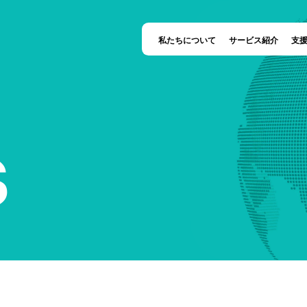
私たちについて
サービス紹介
支
S