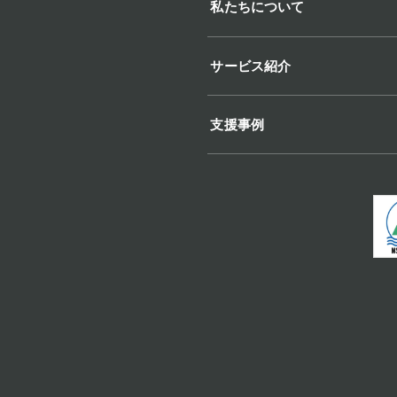
私たちについて
サービス紹介
支援事例
。