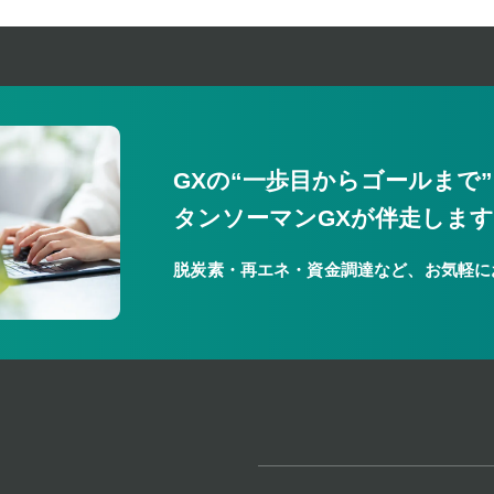
GXの“一歩目からゴールまで
タンソーマンGXが伴走しま
脱炭素・再エネ・資金調達など、お気軽に