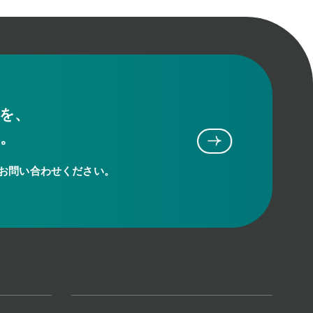
”を、
す。
お問い合わせください。