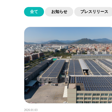
全て
お知らせ
プレスリリース
2026.01.03