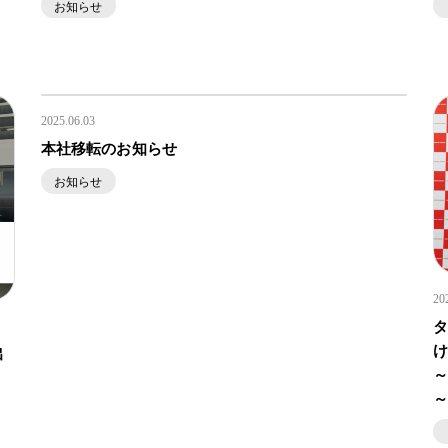
お知らせ
2025.06.03
本社移転のお知らせ
お知らせ
20
け
出