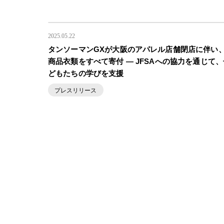
2025.05.22
タンソーマンGXが大阪のアパレル店舗閉店に伴い
商品衣類をすべて寄付 ― JFSAへの協力を通じて、
どもたちの学びを支援
プレスリリース