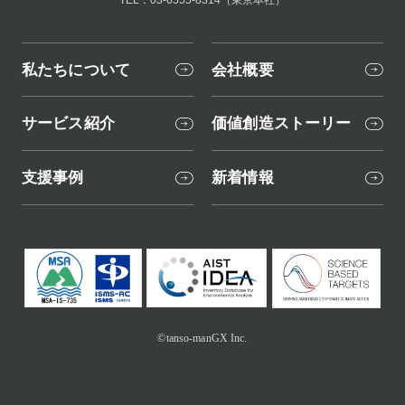
私たちについて
会社概要
サービス紹介
価値創造ストーリー
支援事例
新着情報
©tanso-manGX Inc.