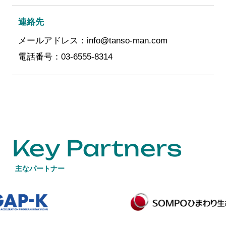
連絡先
メールアドレス：info@tanso-man.com
電話番号：03-6555-8314
Key Partners
主なパートナー