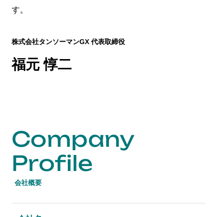
す。
株式会社タンソーマンGX 代表取締役
福元 惇二
Company
Profile
会社概要