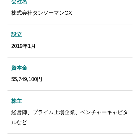
会社名
株式会社タンソーマンGX
設立
2019年1月
資本金
55,749,100円
株主
経営陣、プライム上場企業、ベンチャーキャピタ
ルなど