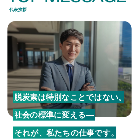
代表挨拶
脱炭素は特別なことではない。
社会の標準に変える―
それが、私たちの仕事です。