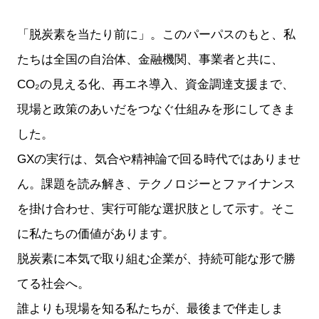
「脱炭素を当たり前に」。このパーパスのもと、私
たちは全国の自治体、金融機関、事業者と共に、
CO₂の見える化、再エネ導入、資金調達支援まで、
現場と政策のあいだをつなぐ仕組みを形にしてきま
した。
GXの実行は、気合や精神論で回る時代ではありませ
ん。課題を読み解き、テクノロジーとファイナンス
を掛け合わせ、実行可能な選択肢として示す。そこ
に私たちの価値があります。
脱炭素に本気で取り組む企業が、持続可能な形で勝
てる社会へ。
誰よりも現場を知る私たちが、最後まで伴走しま