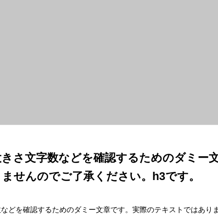
大きさ文字数などを確認するためのダミー
ませんのでご了承ください。h3です。
数などを確認するためのダミー文章です。実際のテキストではあり