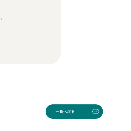
す。
一覧へ戻る