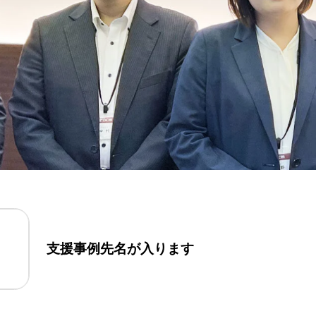
支援事例先名が入ります