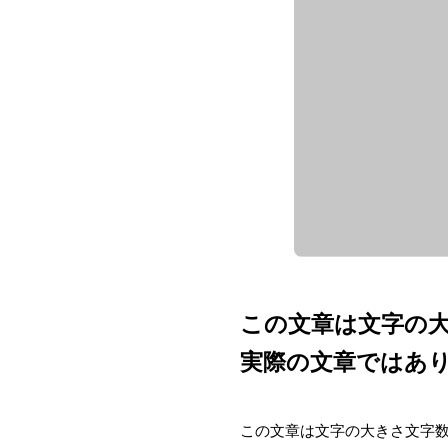
この文章は文字の
実際の文章ではあり
この文章は文字の大きさ文字