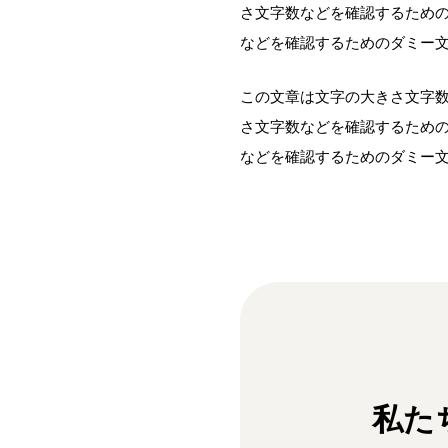
さ文字数などを確認するため
などを確認するためのダミー
この文章は文字の大きさ文字
さ文字数などを確認するため
などを確認するためのダミー
私た