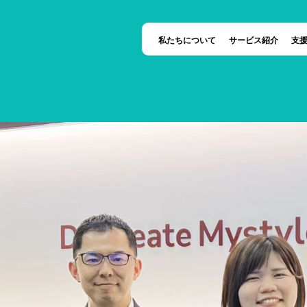
私たちについて
サービス紹介
支