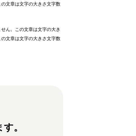
この文章は文字の大きさ文字数
ません。この文章は文字の大き
この文章は文字の大きさ文字数
ます。