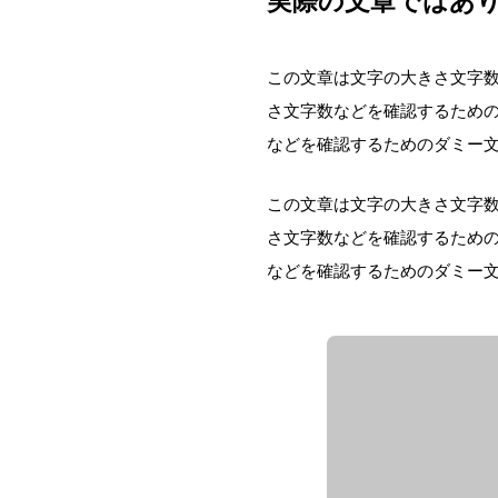
実際の文章ではあり
この文章は文字の大きさ文字
さ文字数などを確認するため
などを確認するためのダミー
この文章は文字の大きさ文字
さ文字数などを確認するため
などを確認するためのダミー