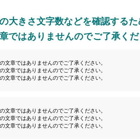
の大きさ文字数などを確認するた
章ではありませんのでご了承くだ
の文章ではありませんのでご了承ください。
の文章ではありませんのでご了承ください。
の文章ではありませんのでご了承ください。
の文章ではありませんのでご了承ください。
の文章ではありませんのでご了承ください。
の文章ではありませんのでご了承ください。