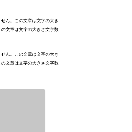
ません。この文章は文字の大き
この文章は文字の大きさ文字数
ません。この文章は文字の大き
この文章は文字の大きさ文字数