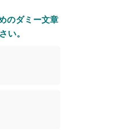
めのダミー文章
さい。