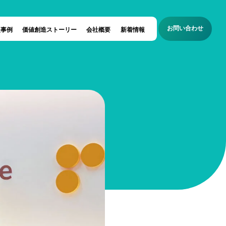
お問い合わせ
援事例
価値創造ストーリー
会社概要
新着情報