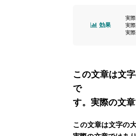
実際
効果
実際
実際
この文章は文字
で
す。実際の文章
この文章は文字の