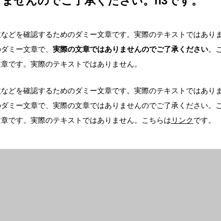
ませんのでご了承ください。h3です。
数などを確認するためのダミー文章です。実際のテキストではあり
のダミー文章で、
実際の文章ではありませんのでご了承ください
。
文章です。実際のテキストではありません。
数などを確認するためのダミー文章です。実際のテキストではあり
のダミー文章で、実際の文章ではありませんのでご了承ください。
リンク
文章です。実際のテキストではありません。こちらは
です。