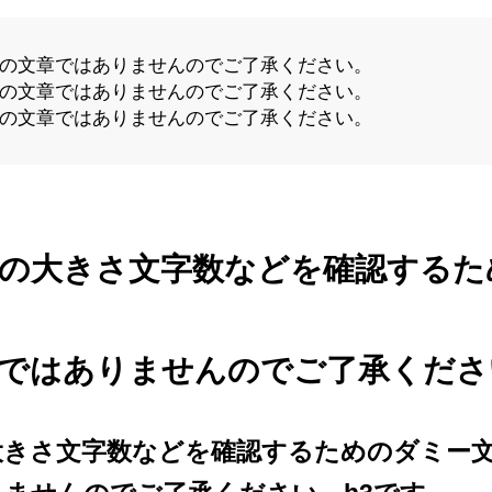
の文章ではありませんのでご了承ください。
の文章ではありませんのでご了承ください。
の文章ではありませんのでご了承ください。
の大きさ文字数などを確認するた
ではありませんのでご了承くださ
大きさ文字数などを確認するためのダミー