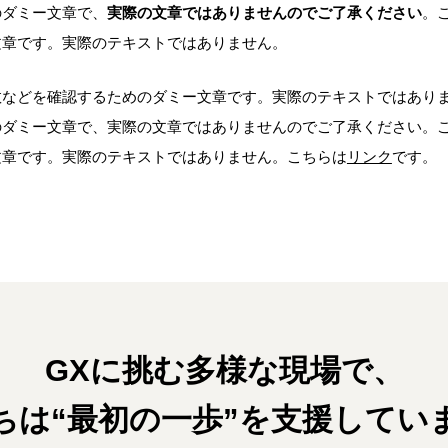
のダミー文章で、
実際の文章ではありませんのでご了承ください
。
文章です。実際のテキストではありません。
数などを確認するためのダミー文章です。実際のテキストではあり
のダミー文章で、実際の文章ではありませんのでご了承ください。
リンク
文章です。実際のテキストではありません。こちらは
です。
GXに挑む多様な現場で、
ちは“最初の一歩”を支援してい